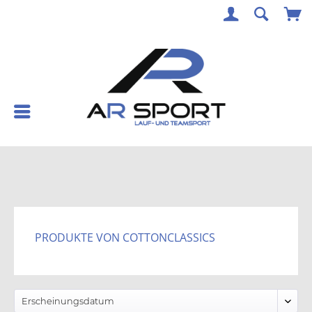
PRODUKTE VON COTTONCLASSICS