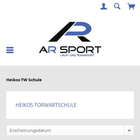
Heikos TW Schule
HEIKOS TORWARTSCHULE