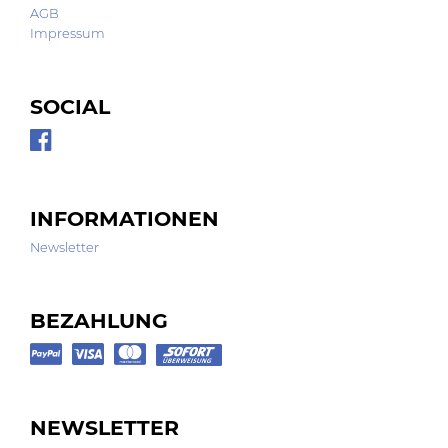
AGB
Impressum
SOCIAL
INFORMATIONEN
Newsletter
BEZAHLUNG
NEWSLETTER