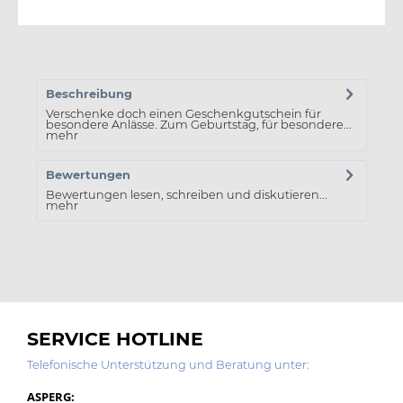
Beschreibung
Verschenke doch einen Geschenkgutschein für
besondere Anlässe. Zum Geburtstag, für besondere...
mehr
Bewertungen
Bewertungen lesen, schreiben und diskutieren...
mehr
SERVICE HOTLINE
Telefonische Unterstützung und Beratung unter:
ASPERG: