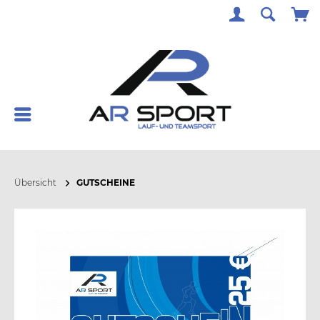
Übersicht
GUTSCHEINE