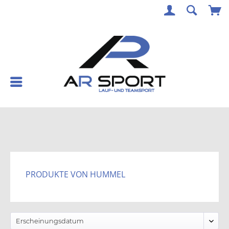
PRODUKTE VON HUMMEL