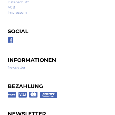
Datenschutz
AGB
Impressum
SOCIAL
INFORMATIONEN
Newsletter
BEZAHLUNG
NEWSLETTER