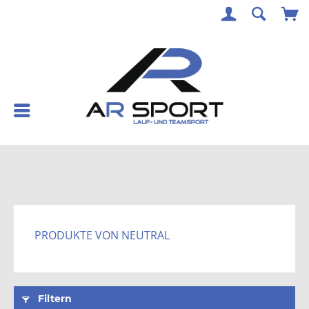
PRODUKTE VON NEUTRAL
Filtern