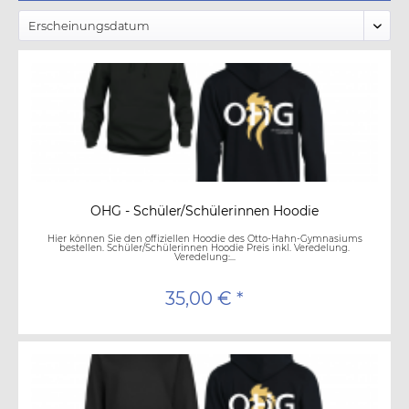
OHG - Schüler/Schülerinnen Hoodie
Hier können Sie den offiziellen Hoodie des Otto-Hahn-Gymnasiums
bestellen. Schüler/Schülerinnen Hoodie Preis inkl. Veredelung.
Veredelung:...
35,00 € *