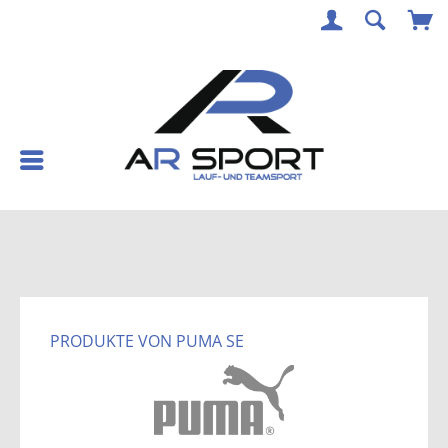
PRODUKTE VON PUMA SE