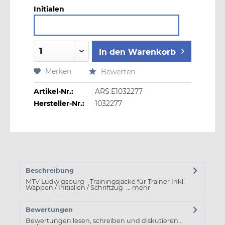
Initialen
In den
Warenkorb
Merken
Bewerten
Artikel-Nr.:
ARS.E1032277
Hersteller-Nr.:
1032277
Beschreibung
MTV Ludwigsburg - Trainingsjacke für Trainer Inkl.
Wappen / Initialien / Schriftzug ...
mehr
Bewertungen
Bewertungen lesen, schreiben und diskutieren...