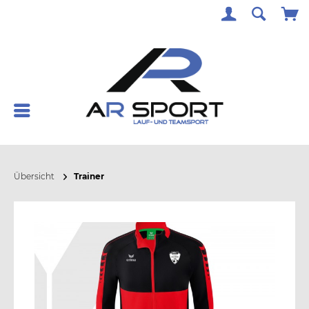
Übersicht
Trainer