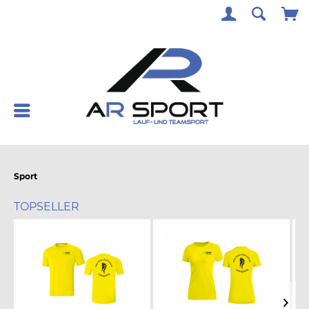
Sport
TOPSELLER