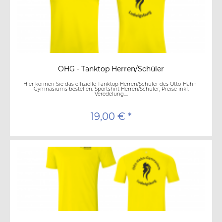
OHG - Tanktop Herren/Schüler
Hier können Sie das offizielle Tanktop Herren/Schüler des Otto-Hahn-
Gymnasiums bestellen. Sportshirt Herren/Schüler, Preise inkl.
Veredelung....
19,00 € *