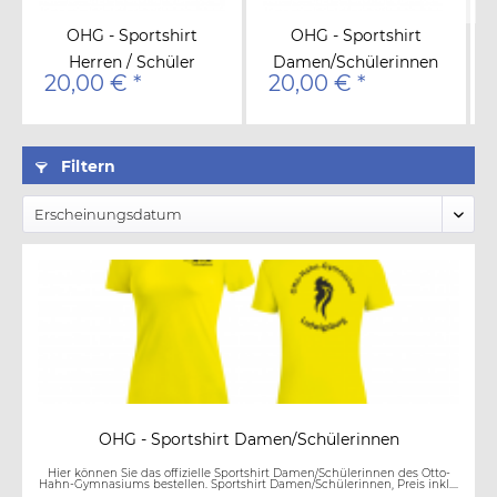
OHG - Sportshirt
OHG - Sportshirt
Herren / Schüler
Damen/Schülerinnen
20,00 € *
20,00 € *
Filtern
OHG - Sportshirt Damen/Schülerinnen
Hier können Sie das offizielle Sportshirt Damen/Schülerinnen des Otto-
Hahn-Gymnasiums bestellen. Sportshirt Damen/Schülerinnen, Preis inkl....