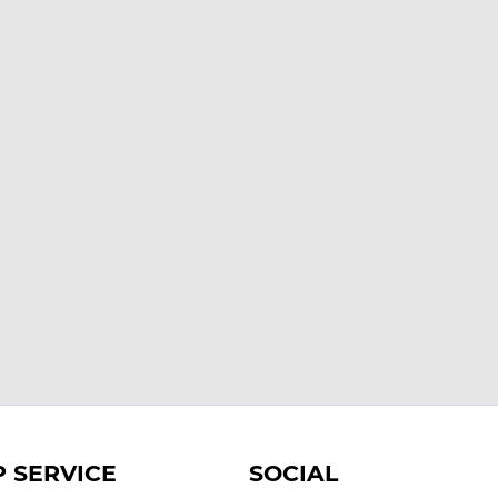
 SERVICE
SOCIAL