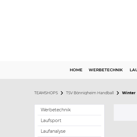
HOME
WERBETECHNIK
LA
TEAMSHOPS
TSV Bönnigheim Handball
Winter
Werbetechnik
Laufsport
Laufanalyse