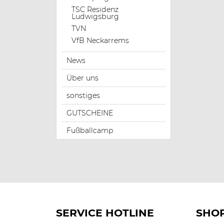
TSC Residenz
Ludwigsburg
TVN
VfB Neckarrems
News
Über uns
sonstiges
GUTSCHEINE
Fußballcamp
SERVICE HOTLINE
SHOP