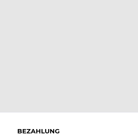
BEZAHLUNG