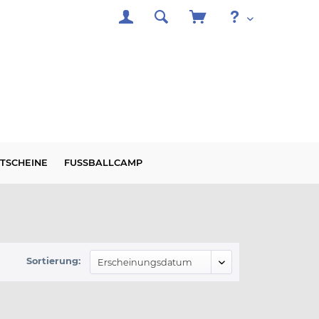
TSCHEINE
FUSSBALLCAMP
Sortierung: