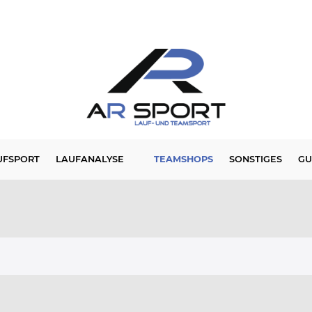
UFSPORT
LAUFANALYSE
TEAMSHOPS
SONSTIGES
GU